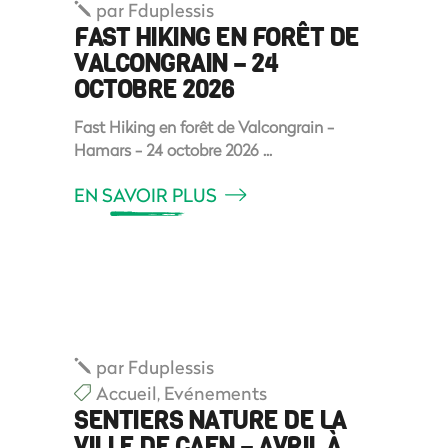
par
Fduplessis
FAST HIKING EN FORÊT DE
VALCONGRAIN – 24
OCTOBRE 2026
Fast Hiking en forêt de Valcongrain -
Hamars - 24 octobre 2026
EN SAVOIR PLUS
par
Fduplessis
Accueil
,
Evénements
SENTIERS NATURE DE LA
VILLE DE CAEN – AVRIL À