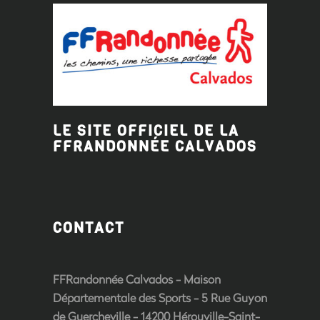
LE SITE OFFICIEL DE LA
FFRANDONNÉE
CALVADOS
CONTACT
FFRandonnée Calvados - Maison
Départementale des Sports - 5 Rue Guyon
de Guercheville - 14200 Hérouville-Saint-