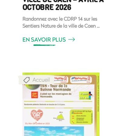
OCTOBRE 2026
Randonnez avec le CDRP 14 sur les
Sentiers Nature de la ville de Caen
EN SAVOIR PLUS
Accueil