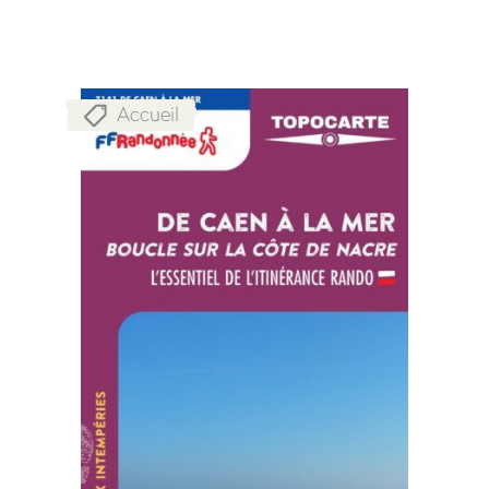
Accueil