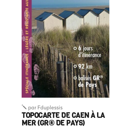
par
Fduplessis
TOPOCARTE DE CAEN À LA
MER (GR® DE PAYS)