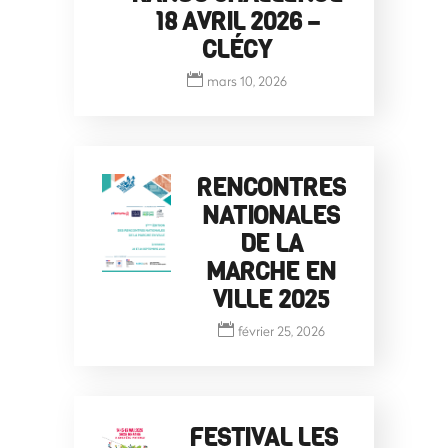
18 AVRIL 2026 –
CLÉCY
mars 10, 2026
RENCONTRES
NATIONALES
DE LA
MARCHE EN
VILLE 2025
février 25, 2026
FESTIVAL LES