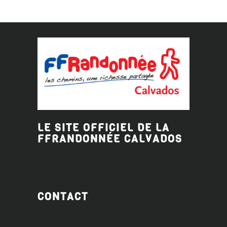
LE SITE OFFICIEL DE LA
FFRANDONNÉE
CALVADOS
CONTACT