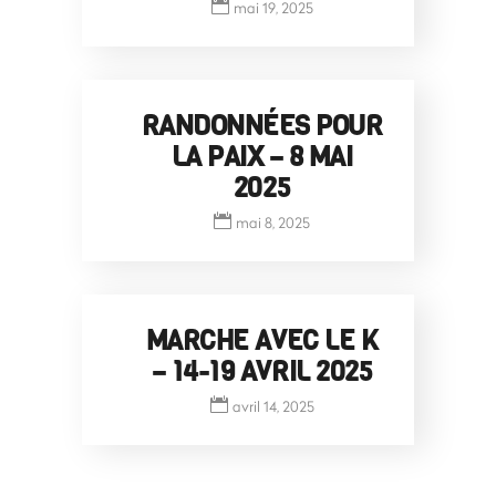
mai 19, 2025
RANDONNÉES POUR
LA PAIX – 8 MAI
2025
mai 8, 2025
MARCHE AVEC LE K
– 14-19 AVRIL 2025
avril 14, 2025