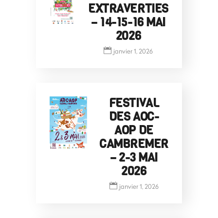
EXTRAVERTIES
– 14-15-16 MAI
2026
janvier 1, 2026
FESTIVAL
DES AOC-
AOP DE
CAMBREMER
– 2-3 MAI
2026
janvier 1, 2026