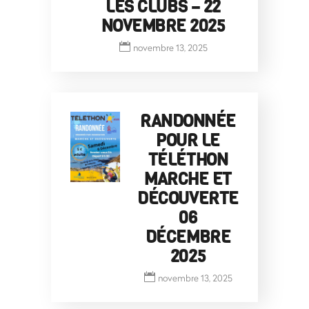
LES CLUBS – 22
NOVEMBRE 2025
novembre 13, 2025
RANDONNÉE
POUR LE
TÉLÉTHON
MARCHE ET
DÉCOUVERTE
06
DÉCEMBRE
2025
novembre 13, 2025