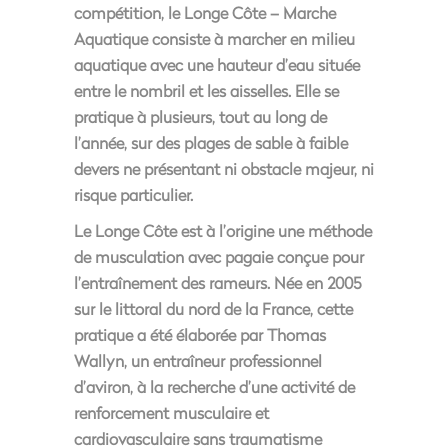
compétition, le Longe Côte – Marche
Aquatique consiste à marcher en milieu
aquatique avec une hauteur d’eau située
entre le nombril et les aisselles. Elle se
pratique à plusieurs, tout au long de
l’année, sur des plages de sable à faible
devers ne présentant ni obstacle majeur, ni
risque particulier.
Le Longe Côte est à l’origine une méthode
de musculation avec pagaie conçue pour
l’entraînement des rameurs. Née en 2005
sur le littoral du nord de la France, cette
pratique a été élaborée par Thomas
Wallyn, un entraîneur professionnel
d’aviron, à la recherche d’une activité de
renforcement musculaire et
cardiovasculaire sans traumatisme