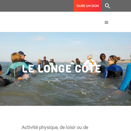
FAIRE UN DON
LE LONGE CÔTE
Activité physique, de loisir ou de