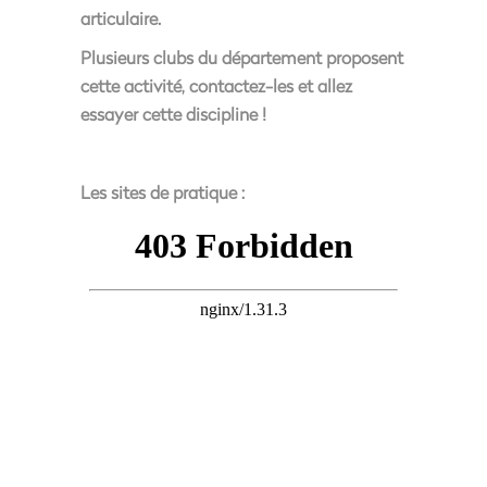
articulaire.
Plusieurs clubs du département proposent
cette activité, contactez-les et allez
essayer cette discipline !
Les sites de pratique :